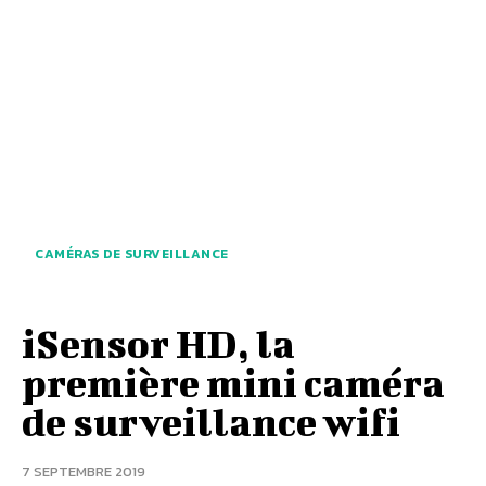
CAMÉRAS DE SURVEILLANCE
iSensor HD, la
première mini caméra
de surveillance wifi
7 SEPTEMBRE 2019