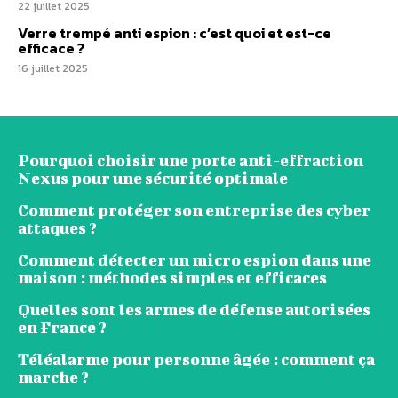
22 juillet 2025
Verre trempé anti espion : c’est quoi et est-ce
efficace ?
16 juillet 2025
Pourquoi choisir une porte anti-effraction
Nexus pour une sécurité optimale
Comment protéger son entreprise des cyber
attaques ?
Comment détecter un micro espion dans une
maison : méthodes simples et efficaces
Quelles sont les armes de défense autorisées
en France ?
Téléalarme pour personne âgée : comment ça
marche ?