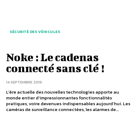
SÉCURITÉ DES VÉHICULES
Noke : Le cadenas
connecté sans clé !
14 SEPTEMBRE 2019
L’ère actuelle des nouvelles technologies apporte au
monde entier d’impressionnantes fonctionnalités
pratiques, voire devenues indispensables aujourd’hui. Les
caméras de surveillance connectées, les alarmes de...