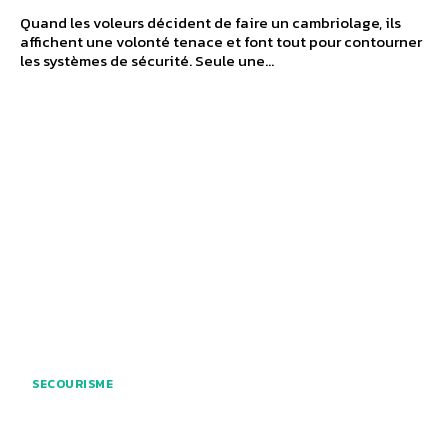
Quand les voleurs décident de faire un cambriolage, ils
affichent une volonté tenace et font tout pour contourner
les systèmes de sécurité. Seule une...
SECOURISME