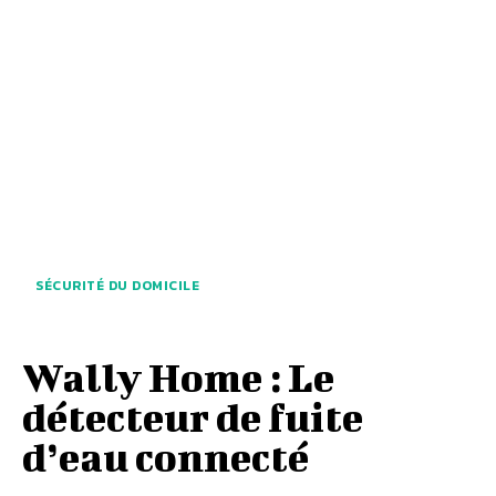
SÉCURITÉ DU DOMICILE
Wally Home : Le
détecteur de fuite
d’eau connecté