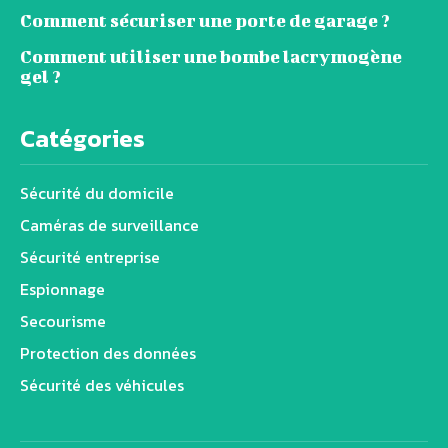
Comment sécuriser une porte de garage ?
Comment utiliser une bombe lacrymogène
gel ?
Catégories
Sécurité du domicile
Caméras de surveillance
Sécurité entreprise
Espionnage
Secourisme
Protection des données
Sécurité des véhicules