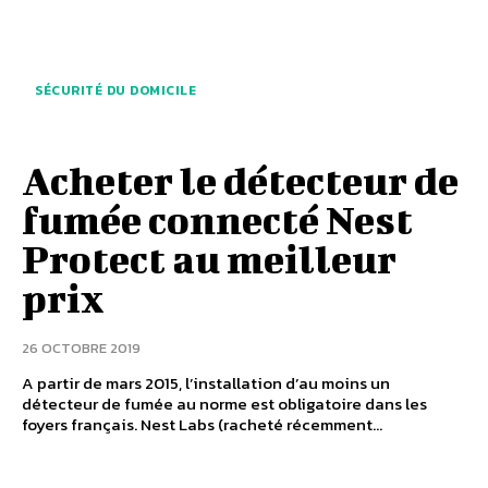
SÉCURITÉ DU DOMICILE
Acheter le détecteur de
fumée connecté Nest
Protect au meilleur
prix
26 OCTOBRE 2019
A partir de mars 2015, l’installation d’au moins un
détecteur de fumée au norme est obligatoire dans les
foyers français. Nest Labs (racheté récemment...