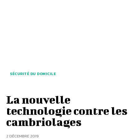
SÉCURITÉ DU DOMICILE
La nouvelle
technologie contre les
cambriolages
2 DÉCEMBRE 2019