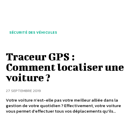
SÉCURITÉ DES VÉHICULES
Traceur GPS :
Comment localiser une
voiture ?
27 SEPTEMBRE 2019
Votre voiture n’est-elle pas votre meilleur alliée dans la
gestion de votre quotidien ? Effectivement, votre voiture
vous permet d’effectuer tous vos déplacements qu’ils...