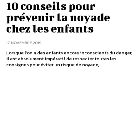
10 conseils pour
prévenir la noyade
chez les enfants
17 NOVEMBRE 2019
Lorsque l’on a des enfants encore inconscients du danger,
il est absolument impératif de respecter toutes les
consignes pour éviter un risque de noyade,...