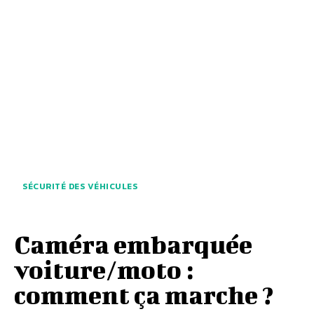
SÉCURITÉ DES VÉHICULES
Caméra embarquée
voiture/moto :
comment ça marche ?