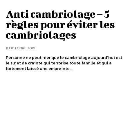
Anti cambriolage – 5
règles pour éviter les
cambriolages
11 OCTOBRE 2019
Personne ne peut nier que le cambriolage aujourd’hui est
le sujet de crainte qui terrorise toute famille et qui a
fortement laissé une empreinte...