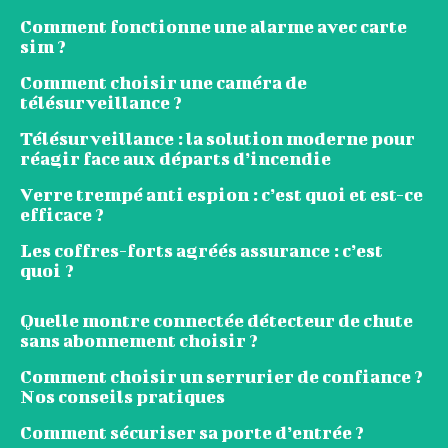
Comment fonctionne une alarme avec carte
sim ?
Comment choisir une caméra de
télésurveillance ?
Télésurveillance : la solution moderne pour
réagir face aux départs d’incendie
Verre trempé anti espion : c’est quoi et est-ce
efficace ?
Les coffres-forts agréés assurance : c’est
quoi ?
Quelle montre connectée détecteur de chute
sans abonnement choisir ?
Comment choisir un serrurier de confiance ?
Nos conseils pratiques
Comment sécuriser sa porte d’entrée ?