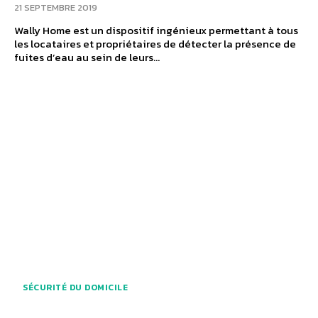
21 SEPTEMBRE 2019
Wally Home est un dispositif ingénieux permettant à tous
les locataires et propriétaires de détecter la présence de
fuites d’eau au sein de leurs...
SÉCURITÉ DU DOMICILE