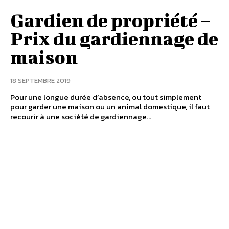
Gardien de propriété –
Prix du gardiennage de
maison
18 SEPTEMBRE 2019
Pour une longue durée d’absence, ou tout simplement
pour garder une maison ou un animal domestique, il faut
recourir à une société de gardiennage...