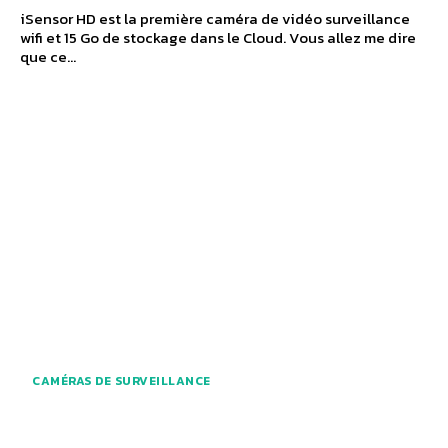
iSensor HD est la première caméra de vidéo surveillance
wifi et 15 Go de stockage dans le Cloud. Vous allez me dire
que ce...
CAMÉRAS DE SURVEILLANCE