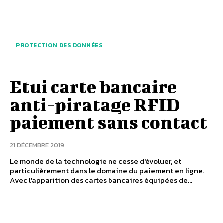
PROTECTION DES DONNÉES
Etui carte bancaire
anti-piratage RFID
paiement sans contact
21 DÉCEMBRE 2019
Le monde de la technologie ne cesse d'évoluer, et
particulièrement dans le domaine du paiement en ligne.
Avec l'apparition des cartes bancaires équipées de...