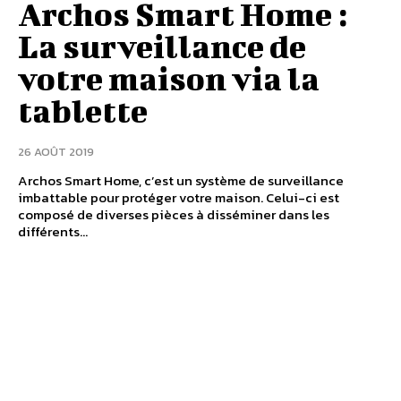
Archos Smart Home :
La surveillance de
votre maison via la
tablette
26 AOÛT 2019
Archos Smart Home, c’est un système de surveillance
imbattable pour protéger votre maison. Celui-ci est
composé de diverses pièces à disséminer dans les
différents...