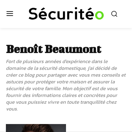
Benoît Beaumont
Fort de plusieurs années d'expérience dans le
domaine de la sécurité domestique, j'ai décidé de
créer ce blog pour partager avec vous mes conseils et
astuces pour protéger votre maison et assurer la
sécurité de votre famille. Mon objectif est de vous
fournir des informations claires et concrètes pour
que vous puissiez vivre en toute tranquillité chez
vous.