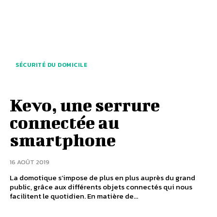
SÉCURITÉ DU DOMICILE
Kevo, une serrure
connectée au
smartphone
16 AOÛT 2019
La domotique s’impose de plus en plus auprès du grand
public, grâce aux différents objets connectés qui nous
facilitent le quotidien. En matière de...