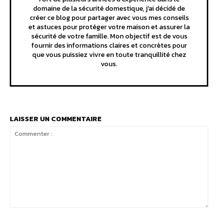
domaine de la sécurité domestique, j'ai décidé de
créer ce blog pour partager avec vous mes conseils
et astuces pour protéger votre maison et assurer la
sécurité de votre famille. Mon objectif est de vous
fournir des informations claires et concrètes pour
que vous puissiez vivre en toute tranquillité chez
vous.
LAISSER UN COMMENTAIRE
Commenter