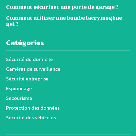
Comment sécuriser une porte de garage ?
Comment utiliser une bombe lacrymogène
gel ?
Catégories
Sécurité du domicile
Caméras de surveillance
Sécurité entreprise
Espionnage
Secourisme
Protection des données
Sécurité des véhicules