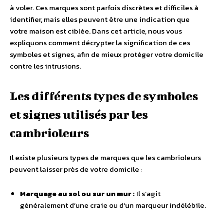
à voler. Ces marques sont parfois discrètes et difficiles à
identifier, mais elles peuvent être une indication que
votre maison est ciblée. Dans cet article, nous vous
expliquons comment décrypter la signification de ces
symboles et signes, afin de mieux protéger votre domicile
contre les intrusions.
Les différents types de symboles
et signes utilisés par les
cambrioleurs
Il existe plusieurs types de marques que les cambrioleurs
peuvent laisser près de votre domicile :
Marquage au sol ou sur un mur :
Il s’agit
généralement d’une craie ou d’un marqueur indélébile.