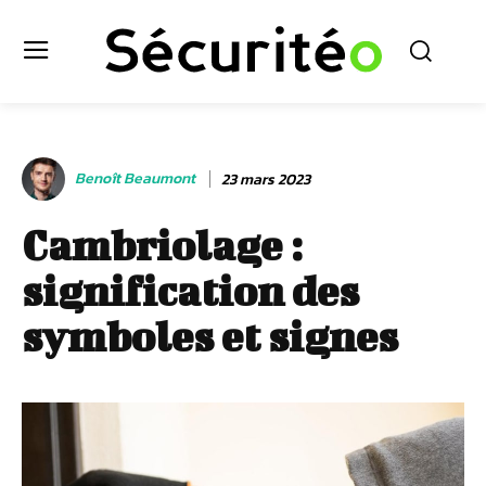
Benoît Beaumont
23 mars 2023
Cambriolage :
signification des
symboles et signes