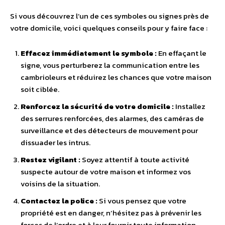
Si vous découvrez l’un de ces symboles ou signes près de
votre domicile, voici quelques conseils pour y faire face :
Effacez immédiatement le symbole :
En effaçant le
signe, vous perturberez la communication entre les
cambrioleurs et réduirez les chances que votre maison
soit ciblée.
Renforcez la sécurité de votre domicile :
Installez
des serrures renforcées, des alarmes, des caméras de
surveillance et des détecteurs de mouvement pour
dissuader les intrus.
Restez vigilant :
Soyez attentif à toute activité
suspecte autour de votre maison et informez vos
voisins de la situation.
Contactez la police :
Si vous pensez que votre
propriété est en danger, n’hésitez pas à prévenir les
forces de l’ordre et à leur fournir toute information