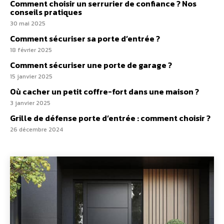
Comment choisir un serrurier de confiance ? Nos
conseils pratiques
30 mai 2025
Comment sécuriser sa porte d’entrée ?
18 février 2025
Comment sécuriser une porte de garage ?
15 janvier 2025
Où cacher un petit coffre-fort dans une maison ?
3 janvier 2025
Grille de défense porte d’entrée : comment choisir ?
26 décembre 2024