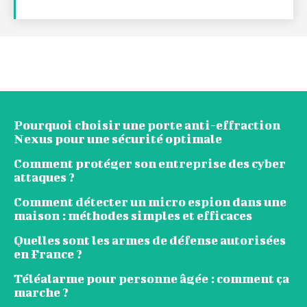
Pourquoi choisir une porte anti-effraction
Nexus pour une sécurité optimale
Comment protéger son entreprise des cyber
attaques ?
Comment détecter un micro espion dans une
maison : méthodes simples et efficaces
Quelles sont les armes de défense autorisées
en France ?
Téléalarme pour personne âgée : comment ça
marche ?