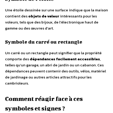
Une étoile dessinée sur une surface indique que la maison
contient des
objets de valeur
intéressants pour les
voleurs, tels que des bijoux, de l’électronique haut de
gamme ou des œuvres d’art.
Symbole du carré ou rectangle
Un carré ou un rectangle peut signifier que la propriété
comporte des
dépendances facilement accessibles
,
telles qu’un garage, un abri de jardin ou un cabanon. Ces
dépendances peuvent contenir des outils, vélos, matériel
de jardinage ou autres articles attractifs pour les
cambrioleurs.
Comment réagir face à ces
symboles et signes ?