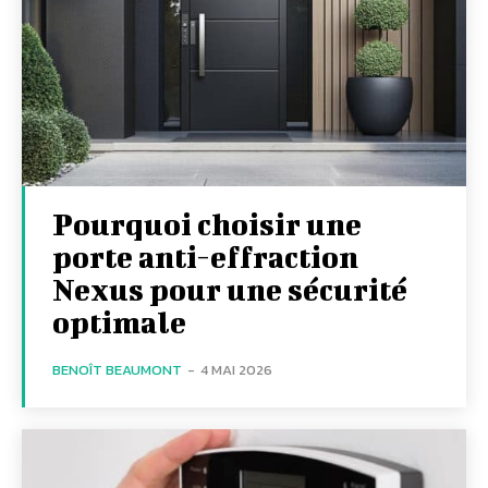
Pourquoi choisir une
porte anti-effraction
Nexus pour une sécurité
optimale
BENOÎT BEAUMONT
-
4 MAI 2026