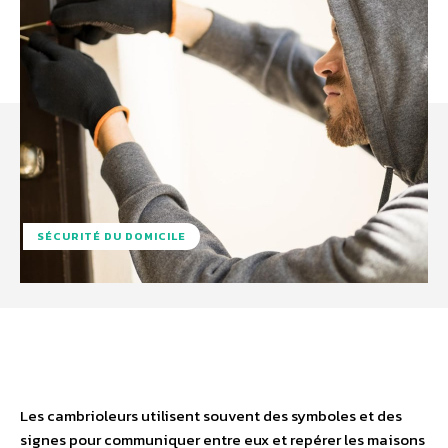
SÉCURITÉ DU DOMICILE
Facebook
X
Pinterest
WhatsA
Les cambrioleurs utilisent souvent des symboles et des
signes pour communiquer entre eux et repérer les maisons