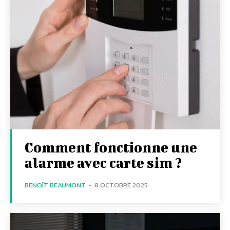
Comment fonctionne une
alarme avec carte sim ?
BENOÎT BEAUMONT
-
8 OCTOBRE 2025