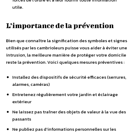
utile.
L’importance de la prévention
Bien que connaître la signification des symboles et signes
utilisés par les cambrioleurs puisse vous aider à éviter une
intrusion, la meilleure manière de protéger votre domicile
reste la prévention. Voici quelques mesures préventives :
Installez des dispositifs de sécurité efficaces (serrures,
alarmes, caméras)
Entretenez régulièrement votre jardin et éclairage
extérieur
Ne laissez pas traîner des objets de valeur à la vue des
passants
Ne publiez pas d’informations personnelles sur les