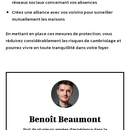
réseaux sociaux concernant vos absences
Créez une alliance avec vos voisins pour surveiller
mutuellement les maisons
En mettant en place ces mesures de protection, vous
réduirez considérablement les risques de cambriolage et
pourrez vivre en toute tranquillité dans votre foyer.
Benoît Beaumont
Fort de plusieurs années d'expérience dans le