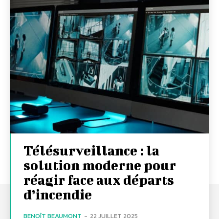
Télésurveillance : la
solution moderne pour
réagir face aux départs
d’incendie
BENOÎT BEAUMONT
-
22 JUILLET 2025