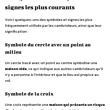
signes les plus courants
Voici quelques-uns des symboles et signes les plus
fréquemment utilisés par les cambrioleurs, ainsi que leur
signification :
Symbole du cercle avec un point au
milieu
Un cercle tracé avec un point au centre symbolise une
maison vide
, ce qui indique aux autres cambrioleurs qu’il
n’y a personne à l’intérieur et que le lieu est propice au
vol.
Symbole de la croix
Une croix représente une
maison qui présente un risque