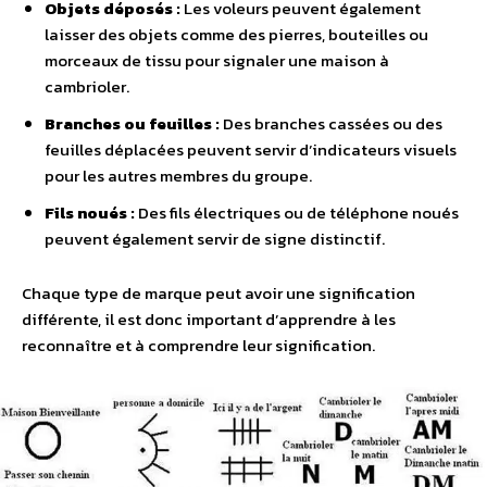
Objets déposés :
Les voleurs peuvent également
laisser des objets comme des pierres, bouteilles ou
morceaux de tissu pour signaler une maison à
cambrioler.
Branches ou feuilles :
Des branches cassées ou des
feuilles déplacées peuvent servir d’indicateurs visuels
pour les autres membres du groupe.
Fils noués :
Des fils électriques ou de téléphone noués
peuvent également servir de signe distinctif.
Chaque type de marque peut avoir une signification
différente, il est donc important d’apprendre à les
reconnaître et à comprendre leur signification.