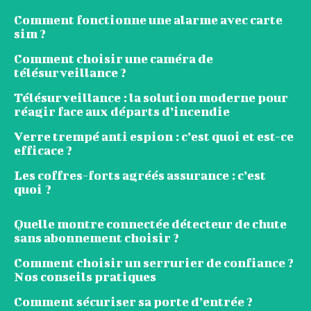
Comment fonctionne une alarme avec carte
sim ?
Comment choisir une caméra de
télésurveillance ?
Télésurveillance : la solution moderne pour
réagir face aux départs d’incendie
Verre trempé anti espion : c’est quoi et est-ce
efficace ?
Les coffres-forts agréés assurance : c’est
quoi ?
Quelle montre connectée détecteur de chute
sans abonnement choisir ?
Comment choisir un serrurier de confiance ?
Nos conseils pratiques
Comment sécuriser sa porte d’entrée ?