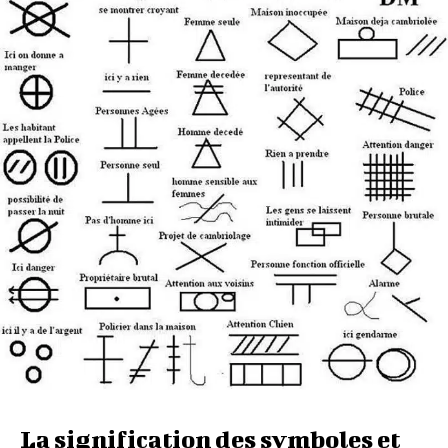
La signification des symboles et