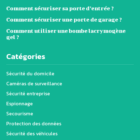
Comment sécuriser sa porte d’entrée ?
Comment sécuriser une porte de garage ?
Comment utiliser une bombe lacrymogène
gel ?
Catégories
Sécurité du domicile
Caméras de surveillance
Sécurité entreprise
Espionnage
Secourisme
Protection des données
Sécurité des véhicules