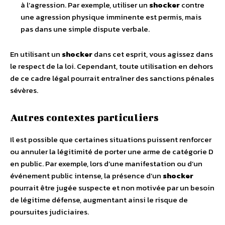
à l’agression. Par exemple, utiliser un
shocker
contre
une agression physique imminente est permis, mais
pas dans une simple dispute verbale.
En utilisant un
shocker
dans cet esprit, vous agissez dans
le respect de la loi. Cependant, toute utilisation en dehors
de ce cadre légal pourrait entraîner des sanctions pénales
sévères.
Autres contextes particuliers
Il est possible que certaines situations puissent renforcer
ou annuler la légitimité de porter une arme de catégorie D
en public. Par exemple, lors d’une manifestation ou d’un
événement public intense, la présence d’un
shocker
pourrait être jugée suspecte et non motivée par un besoin
de légitime défense, augmentant ainsi le risque de
poursuites judiciaires.