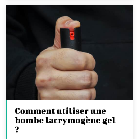
Comment utiliser une
bombe lacrymogène gel
?