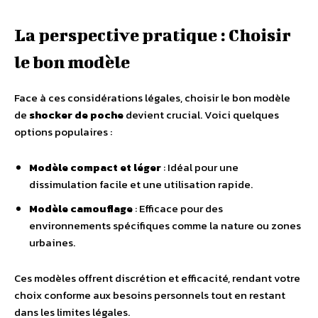
La perspective pratique : Choisir
le bon modèle
Face à ces considérations légales, choisir le bon modèle
de
shocker de poche
devient crucial. Voici quelques
options populaires :
Modèle compact et léger
: Idéal pour une
dissimulation facile et une utilisation rapide.
Modèle camouflage
: Efficace pour des
environnements spécifiques comme la nature ou zones
urbaines.
Ces modèles offrent discrétion et efficacité, rendant votre
choix conforme aux besoins personnels tout en restant
dans les limites légales.