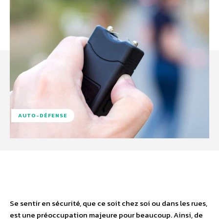
AUTO-DÉFENSE
Facebook
X
Pinterest
WhatsA
Se sentir en sécurité, que ce soit chez soi ou dans les rues,
est une préoccupation majeure pour beaucoup. Ainsi, de