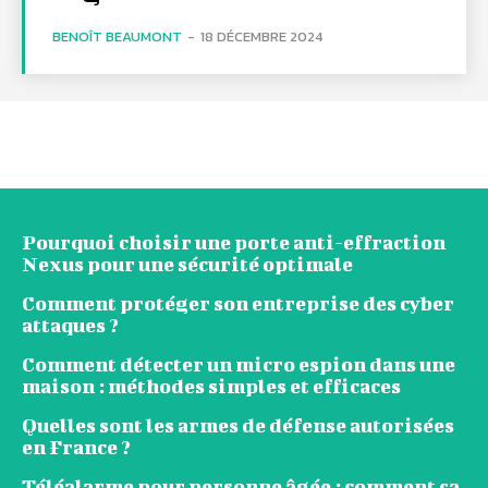
BENOÎT BEAUMONT
-
18 DÉCEMBRE 2024
Pourquoi choisir une porte anti-effraction
Nexus pour une sécurité optimale
Comment protéger son entreprise des cyber
attaques ?
Comment détecter un micro espion dans une
maison : méthodes simples et efficaces
Quelles sont les armes de défense autorisées
en France ?
Téléalarme pour personne âgée : comment ça