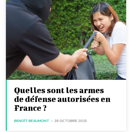
Quelles sont les armes
de défense autorisées en
France ?
BENOÎT BEAUMONT
-
28 OCTOBRE 2025