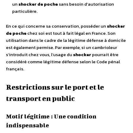
un
shocker de poche
sans besoin d’autorisation
particulière.
En ce qui concerne sa conservation, posséder un
shocker
de poche
chez soi est tout à fait légal en France. Son
utilisation dans le cadre de la légitime défense à domicile
est également permise. Par exemple, si un cambrioleur
s’introduit chez vous, l’usage du
shocker
pourrait être
considéré comme légitime défense selon le Code pénal
français.
Restrictions sur le port et le
transport en public
Motif légitime : Une condition
indispensable