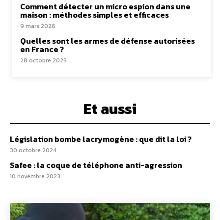
Comment détecter un micro espion dans une
maison : méthodes simples et efficaces
9 mars 2026
Quelles sont les armes de défense autorisées
en France ?
28 octobre 2025
Et aussi
Législation bombe lacrymogène : que dit la loi ?
30 octobre 2024
Safee : la coque de téléphone anti-agression
10 novembre 2023