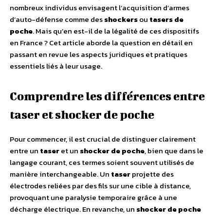
nombreux individus envisagent l’acquisition d’armes
d’auto-défense comme des
shockers
ou
tasers de
poche
. Mais qu’en est-il de la légalité de ces dispositifs
en France ? Cet article aborde la question en détail en
passant en revue les aspects juridiques et pratiques
essentiels liés à leur usage.
Comprendre les différences entre
taser et shocker de poche
Pour commencer, il est crucial de distinguer clairement
entre un
taser
et un
shocker de poche
, bien que dans le
langage courant, ces termes soient souvent utilisés de
manière interchangeable. Un
taser
projette des
électrodes reliées par des fils sur une cible à distance,
provoquant une paralysie temporaire grâce à une
décharge électrique. En revanche, un
shocker de poche