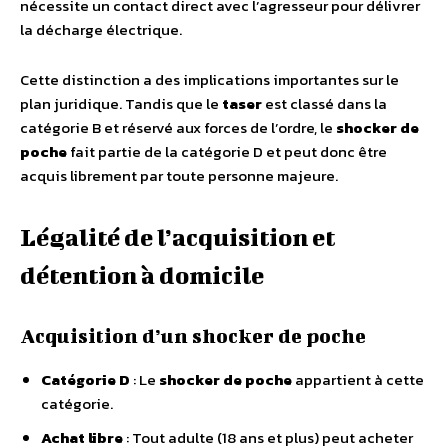
nécessite un contact direct avec l’agresseur pour délivrer
la décharge électrique.
Cette distinction a des implications importantes sur le
plan juridique. Tandis que le
taser
est classé dans la
catégorie B et réservé aux forces de l’ordre, le
shocker de
poche
fait partie de la catégorie D et peut donc être
acquis librement par toute personne majeure.
Légalité de l’acquisition et
détention à domicile
Acquisition d’un shocker de poche
Catégorie D
: Le
shocker de poche
appartient à cette
catégorie.
Achat libre
: Tout adulte (18 ans et plus) peut acheter