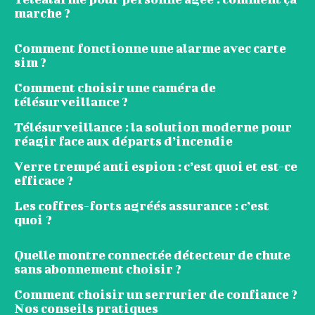
marche ?
Comment fonctionne une alarme avec carte
sim ?
Comment choisir une caméra de
télésurveillance ?
Télésurveillance : la solution moderne pour
réagir face aux départs d’incendie
Verre trempé anti espion : c’est quoi et est-ce
efficace ?
Les coffres-forts agréés assurance : c’est
quoi ?
Quelle montre connectée détecteur de chute
sans abonnement choisir ?
Comment choisir un serrurier de confiance ?
Nos conseils pratiques