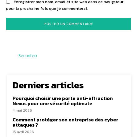
Enregistrer mon nom, email et site web dans ce navigateur
pour la prochaine fois que je commenterai.
Sécuritéo
Derniers articles
Pourquoi choisir une porte anti-effraction
Nexus pour une sécurité optimale
4 mai 2026
Comment protéger son entreprise des cyber
attaques ?
15 avril 2026