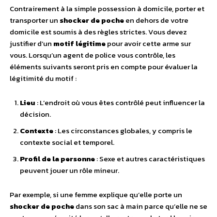
Contrairement à la simple possession à domicile, porter et
transporter un
shocker de poche
en dehors de votre
domicile est soumis à des règles strictes. Vous devez
justifier d’un
motif légitime
pour avoir cette arme sur
vous. Lorsqu’un agent de police vous contrôle, les
éléments suivants seront pris en compte pour évaluer la
légitimité du motif :
Lieu
: L’endroit où vous êtes contrôlé peut influencer la
décision.
Contexte
: Les circonstances globales, y compris le
contexte social et temporel.
Profil de la personne
: Sexe et autres caractéristiques
peuvent jouer un rôle mineur.
Par exemple, si une femme explique qu’elle porte un
shocker de poche
dans son sac à main parce qu’elle ne se