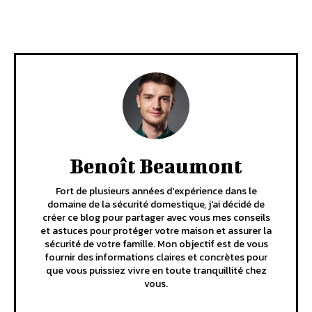
Benoît Beaumont
Fort de plusieurs années d'expérience dans le
domaine de la sécurité domestique, j'ai décidé de
créer ce blog pour partager avec vous mes conseils
et astuces pour protéger votre maison et assurer la
sécurité de votre famille. Mon objectif est de vous
fournir des informations claires et concrètes pour
que vous puissiez vivre en toute tranquillité chez
vous.