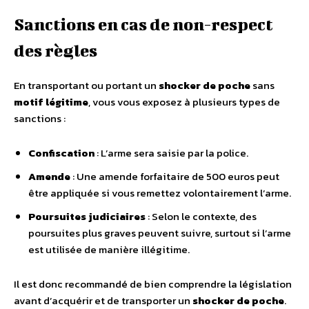
Sanctions en cas de non-respect
des règles
En transportant ou portant un
shocker de poche
sans
motif légitime
, vous vous exposez à plusieurs types de
sanctions :
Confiscation
: L’arme sera saisie par la police.
Amende
: Une amende forfaitaire de 500 euros peut
être appliquée si vous remettez volontairement l’arme.
Poursuites judiciaires
: Selon le contexte, des
poursuites plus graves peuvent suivre, surtout si l’arme
est utilisée de manière illégitime.
Il est donc recommandé de bien comprendre la législation
avant d’acquérir et de transporter un
shocker de poche
.