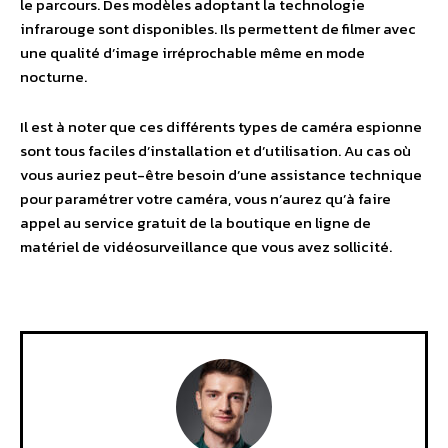
le parcours. Des modèles adoptant la technologie
infrarouge sont disponibles. Ils permettent de filmer avec
une qualité d’image irréprochable même en mode
nocturne.
Il est à noter que ces différents types de caméra espionne
sont tous faciles d’installation et d’utilisation. Au cas où
vous auriez peut-être besoin d’une assistance technique
pour paramétrer votre caméra, vous n’aurez qu’à faire
appel au service gratuit de la boutique en ligne de
matériel de vidéosurveillance que vous avez sollicité.