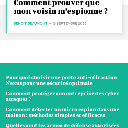
Comment prouver que
mon voisin m’espionne ?
BENOÎT BEAUMONT
-
13 SEPTEMBRE 2023
Pourquoi choisir une porte anti-effraction
Nexus pour une sécurité optimale
Comment protéger son entreprise des cyber
attaques ?
Comment détecter un micro espion dans une
maison : méthodes simples et efficaces
Quelles sont les armes de défense autorisées