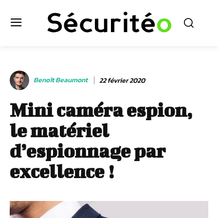
Benoît Beaumont
22 février 2020
Mini caméra espion,
le matériel
d’espionnage par
excellence !