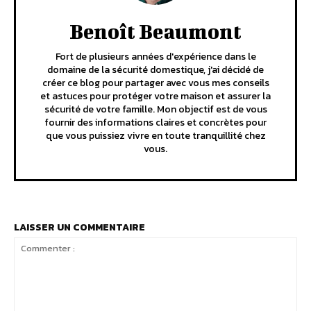
Benoît Beaumont
Fort de plusieurs années d'expérience dans le
domaine de la sécurité domestique, j'ai décidé de
créer ce blog pour partager avec vous mes conseils
et astuces pour protéger votre maison et assurer la
sécurité de votre famille. Mon objectif est de vous
fournir des informations claires et concrètes pour
que vous puissiez vivre en toute tranquillité chez
vous.
LAISSER UN COMMENTAIRE