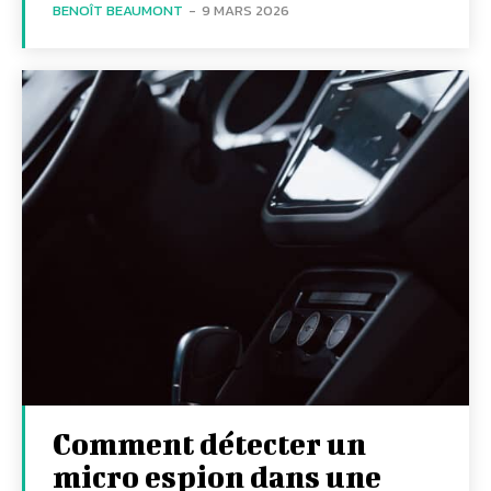
BENOÎT BEAUMONT
-
9 MARS 2026
Comment détecter un
micro espion dans une