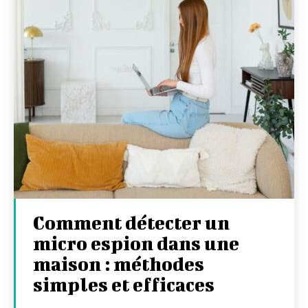
Comment détecter un
micro espion dans une
maison : méthodes
simples et efficaces