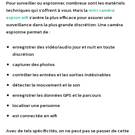
Pour surveiller ou espionner, nombreux sont les matériels
techniques qui s’offrent à vous. Mais la
mini caméra
espion wifi
s’avère la plus efficace pour assurer une
surveillance dans la plus grande discrétion. Une caméra
espionne permet de :
enregistrer des vidéo/audio jour et nuit en toute
discrétion
capturer des photos
contrôler les entrées et les sorties indésirables
détecter le mouvement et le son
enregistrer les données GPS et le parcours
localiser une personne
est connectée en wifi
Avec de tels spécificités, on ne peut pas se passer de cette