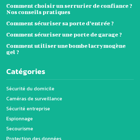
Comment choisir un serrurier de confiance ?
Nos conseils pratiques
Comment sécuriser sa porte d’entrée ?
Comment sécuriser une porte de garage ?
Comment utiliser une bombe lacrymogène
gel ?
Catégories
Sécurité du domicile
Caméras de surveillance
Sécurité entreprise
Espionnage
Secourisme
Protection des données