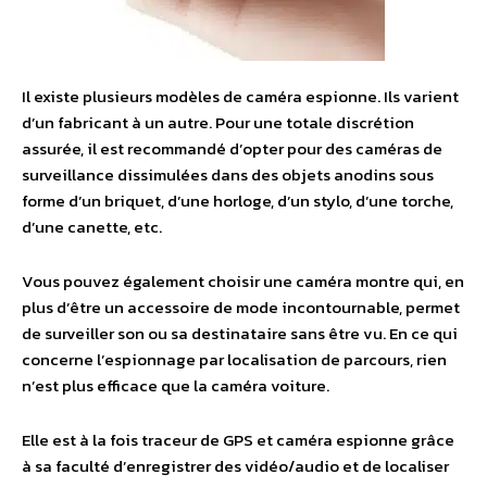
Il existe plusieurs modèles de caméra espionne. Ils varient
d’un fabricant à un autre. Pour une totale discrétion
assurée, il est recommandé d’opter pour des caméras de
surveillance dissimulées dans des objets anodins sous
forme d’un briquet, d’une horloge, d’un stylo, d’une torche,
d’une canette, etc.
Vous pouvez également choisir une caméra montre qui, en
plus d’être un accessoire de mode incontournable, permet
de surveiller son ou sa destinataire sans être vu. En ce qui
concerne l’espionnage par localisation de parcours, rien
n’est plus efficace que la caméra voiture.
Elle est à la fois traceur de GPS et caméra espionne grâce
à sa faculté d’enregistrer des vidéo/audio et de localiser