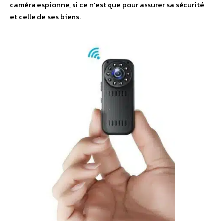
caméra espionne, si ce n’est que pour assurer sa sécurité
et celle de ses biens.