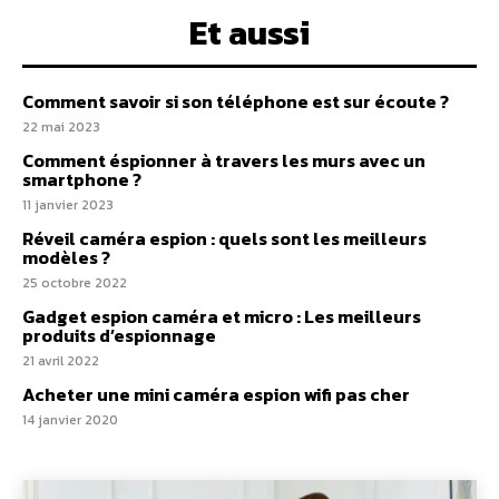
Et aussi
Comment savoir si son téléphone est sur écoute ?
22 mai 2023
Comment éspionner à travers les murs avec un
smartphone ?
11 janvier 2023
Réveil caméra espion : quels sont les meilleurs
modèles ?
25 octobre 2022
Gadget espion caméra et micro : Les meilleurs
produits d’espionnage
21 avril 2022
Acheter une mini caméra espion wifi pas cher
14 janvier 2020