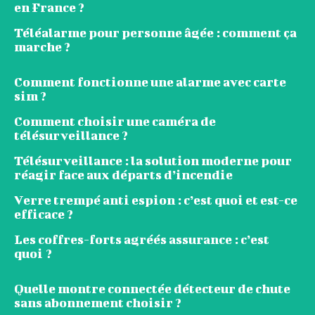
en France ?
Téléalarme pour personne âgée : comment ça
marche ?
Comment fonctionne une alarme avec carte
sim ?
Comment choisir une caméra de
télésurveillance ?
Télésurveillance : la solution moderne pour
réagir face aux départs d’incendie
Verre trempé anti espion : c’est quoi et est-ce
efficace ?
Les coffres-forts agréés assurance : c’est
quoi ?
Quelle montre connectée détecteur de chute
sans abonnement choisir ?